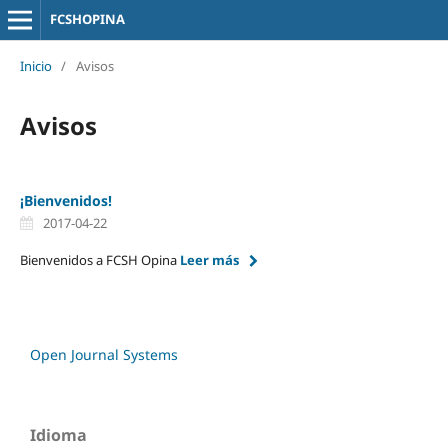
FCSHOPINA
Inicio
/
Avisos
Avisos
¡Bienvenidos!
2017-04-22
Bienvenidos a FCSH Opina
Leer más
Open Journal Systems
Idioma