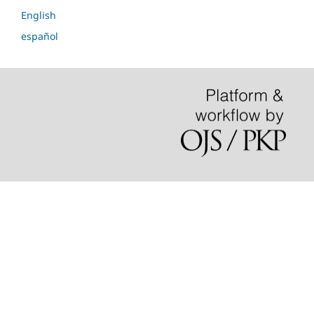
English
español