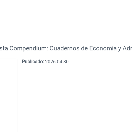
vista Compendium: Cuadernos de Economía y Adm
Publicado:
2026-04-30