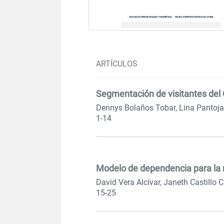
ARTÍCULOS
Segmentación de visitantes del 
Dennys Bolaños Tobar, Lina Pantoj
1-14
Modelo de dependencia para la 
David Vera Alcívar, Janeth Castillo 
15-25