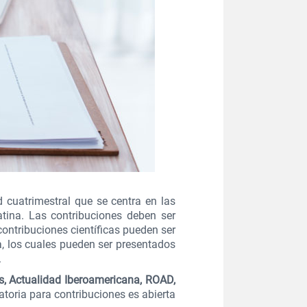
d cuatrimestral que se centra en las
tina. Las contribuciones deben ser
contribuciones científicas pueden ser
ra, los cuales pueden ser presentados
.
s, Actualidad Iberoamericana, ROAD,
atoria para contribuciones es abierta