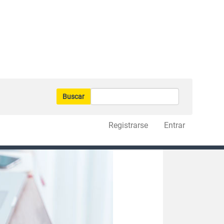
Buscar
Registrarse
Entrar