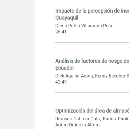
Impacto de la percepción de ins
Guayaquil
Diego Pablo Villamarín Pera
26-41
Análisis de factores de riesgo 
Ecuador
Dick Aguilar Arana, Kenny Escobar 
42-49
Optimización del área de almacé
Ramses Cabrera-Gala, Karina Paol
Arturo Ortigoza Alfaro