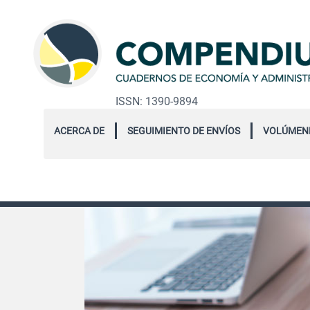
ISSN: 1390-9894
ACERCA DE
SEGUIMIENTO DE ENVÍOS
VOLÚMEN