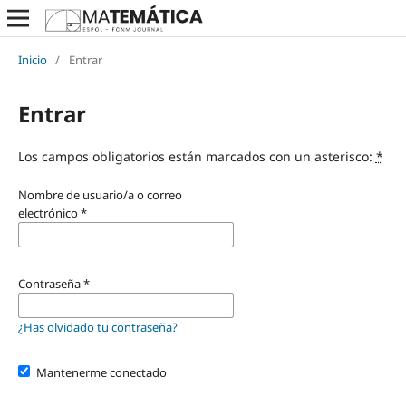
Inicio
/
Entrar
Entrar
Los campos obligatorios están marcados con un asterisco:
*
Nombre de usuario/a o correo
electrónico
*
Contraseña
*
¿Has olvidado tu contraseña?
Mantenerme conectado