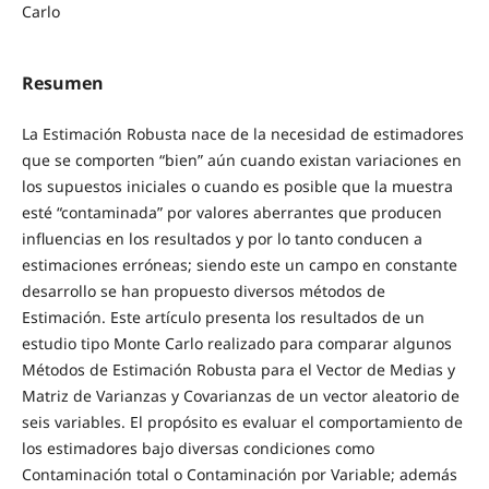
Carlo
Resumen
La Estimación Robusta nace de la necesidad de estimadores
que se comporten “bien” aún cuando existan variaciones en
los supuestos iniciales o cuando es posible que la muestra
esté “contaminada” por valores aberrantes que producen
influencias en los resultados y por lo tanto conducen a
estimaciones erróneas; siendo este un campo en constante
desarrollo se han propuesto diversos métodos de
Estimación. Este artículo presenta los resultados de un
estudio tipo Monte Carlo realizado para comparar algunos
Métodos de Estimación Robusta para el Vector de Medias y
Matriz de Varianzas y Covarianzas de un vector aleatorio de
seis variables. El propósito es evaluar el comportamiento de
los estimadores bajo diversas condiciones como
Contaminación total o Contaminación por Variable; además