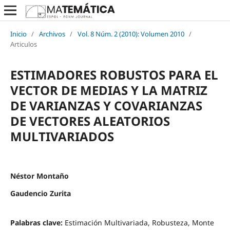
Inicio
/
Archivos
/
Vol. 8 Núm. 2 (2010): Volumen 2010
/
Articulos
ESTIMADORES ROBUSTOS PARA EL
VECTOR DE MEDIAS Y LA MATRIZ
DE VARIANZAS Y COVARIANZAS
DE VECTORES ALEATORIOS
MULTIVARIADOS
Néstor Montaño
Gaudencio Zurita
Palabras clave:
Estimación Multivariada, Robusteza, Monte