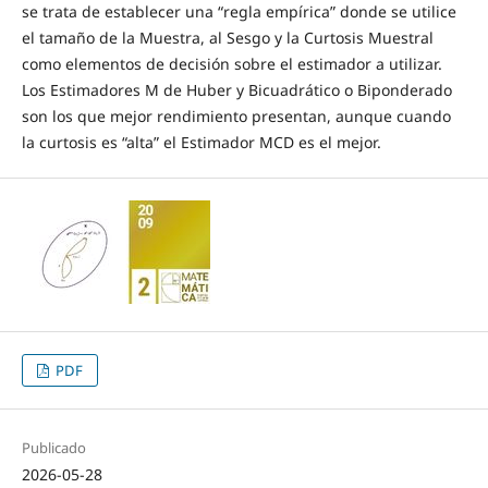
se trata de establecer una “regla empírica” donde se utilice
el tamaño de la Muestra, al Sesgo y la Curtosis Muestral
como elementos de decisión sobre el estimador a utilizar.
Los Estimadores M de Huber y Bicuadrático o Biponderado
son los que mejor rendimiento presentan, aunque cuando
la curtosis es “alta” el Estimador MCD es el mejor.
PDF
Publicado
2026-05-28