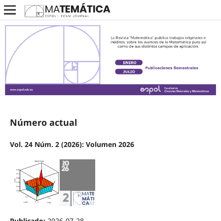
Número actual
Vol. 24 Núm. 2 (2026): Volumen 2026
Publicado:
2026-07-28