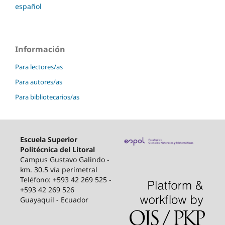
español
Información
Para lectores/as
Para autores/as
Para bibliotecarios/as
Escuela Superior
Politécnica del Litoral
Campus Gustavo Galindo -
km. 30.5 vía perimetral
Teléfono: +593 42 269 525 -
+593 42 269 526
Guayaquil - Ecuador