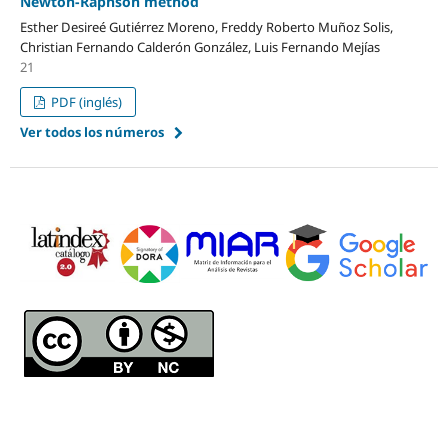
Newton-Raphson method
Esther Desireé Gutiérrez Moreno, Freddy Roberto Muñoz Solis,
Christian Fernando Calderón González, Luis Fernando Mejías
21
PDF (inglés)
Ver todos los números