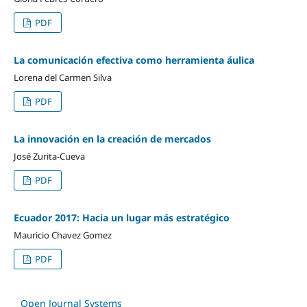
PDF
La comunicación efectiva como herramienta áulica
Lorena del Carmen Silva
PDF
La innovación en la creación de mercados
José Zurita-Cueva
PDF
Ecuador 2017: Hacia un lugar más estratégico
Mauricio Chavez Gomez
PDF
Open Journal Systems