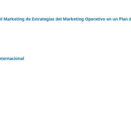
el Marketing de Estrategias del Marketing Operativo en un Plan 
nternacional