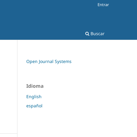
Entrar
Buscar
Open Journal Systems
Idioma
English
español