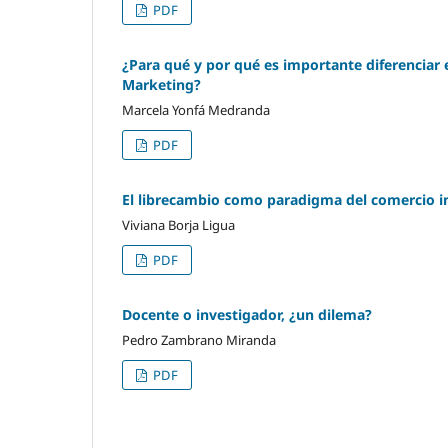
PDF
¿Para qué y por qué es importante diferenciar 
Marketing?
Marcela Yonfá Medranda
PDF
El librecambio como paradigma del comercio i
Viviana Borja Ligua
PDF
Docente o investigador, ¿un dilema?
Pedro Zambrano Miranda
PDF