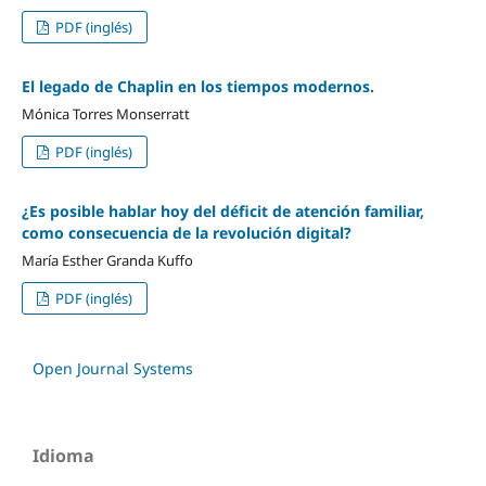
PDF (inglés)
El legado de Chaplin en los tiempos modernos.
Mónica Torres Monserratt
PDF (inglés)
¿Es posible hablar hoy del déficit de atención familiar,
como consecuencia de la revolución digital?
María Esther Granda Kuffo
PDF (inglés)
Open Journal Systems
Idioma