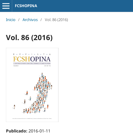
FCSHOPINA
Inicio
/
Archivos
/
Vol. 86 (2016)
Vol. 86 (2016)
Publicado:
2016-01-11