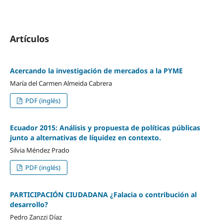
Artículos
Acercando la investigación de mercados a la PYME
María del Carmen Almeida Cabrera
PDF (inglés)
Ecuador 2015: Análisis y propuesta de políticas públicas
junto a alternativas de líquidez en contexto.
Silvia Méndez Prado
PDF (inglés)
PARTICIPACIÓN CIUDADANA ¿Falacia o contribución al
desarrollo?
Pedro Zanzzi Díaz