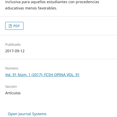
inclusiva para aquellos estudiantes con procedencias
educativas menos favorables.
PDF
Publicado
2017-09-12
Número
Vol. 91 Núm. 1 (2017): FCSH OPINA VOL. 91
Sección
Artículos
Open Journal Systems