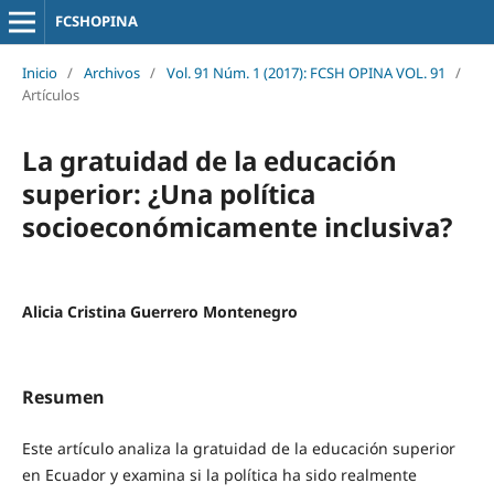
FCSHOPINA
Inicio
/
Archivos
/
Vol. 91 Núm. 1 (2017): FCSH OPINA VOL. 91
/
Artículos
La gratuidad de la educación
superior: ¿Una política
socioeconómicamente inclusiva?
Alicia Cristina Guerrero Montenegro
Resumen
Este artículo analiza la gratuidad de la educación superior
en Ecuador y examina si la política ha sido realmente